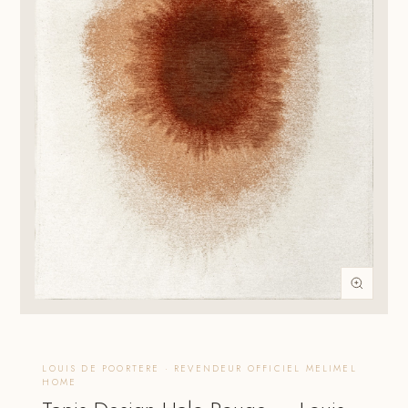
LOUIS DE POORTERE · REVENDEUR OFFICIEL MELIMEL
HOME