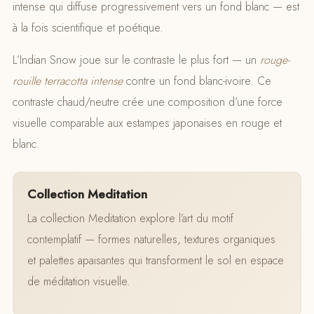
intense qui diffuse progressivement vers un fond blanc — est
à la fois scientifique et poétique.
L’Indian Snow joue sur le contraste le plus fort — un
rouge-
rouille terracotta intense
contre un fond blanc-ivoire. Ce
contraste chaud/neutre crée une composition d’une force
visuelle comparable aux estampes japonaises en rouge et
blanc.
Collection Meditation
La collection Meditation explore l’art du motif
contemplatif — formes naturelles, textures organiques
et palettes apaisantes qui transforment le sol en espace
de méditation visuelle.