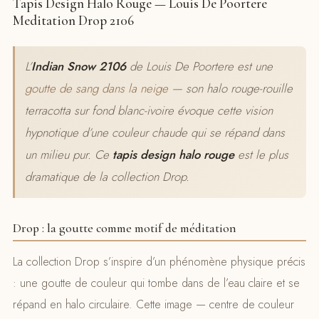
Tapis Design Halo Rouge — Louis De Poortere
Meditation Drop 2106
L’
Indian Snow 2106
de Louis De Poortere est une
goutte de sang dans la neige
— son halo rouge-rouille
terracotta sur fond blanc-ivoire évoque cette vision
hypnotique d’une couleur chaude qui se répand dans
un milieu pur. Ce
tapis design halo rouge
est le plus
dramatique de la collection Drop.
Drop : la goutte comme motif de méditation
La collection Drop s’inspire d’un phénomène physique précis
: une goutte de couleur qui tombe dans de l’eau claire et se
répand en halo circulaire. Cette image — centre de couleur