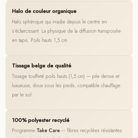
Halo de couleur organique
Halo sphérique qui irradie depuis le centre en
s’éclaircissant. La physique de la diffusion transposée
en tapis. Poils hauts 1,5 cm.
Tissage belge de qualité
Tissage touffeté poils hauts (1,5 cm) — pile dense et
luxueuse, doux sous les pieds, compatible chauffage
par le sol.
100% polyester recyclé
Programme
Take Care
— fibres recyclées résistantes