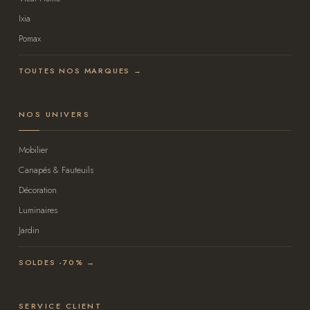
Ixia
Pomax
TOUTES NOS MARQUES →
NOS UNIVERS
Mobilier
Canapés & Fauteuils
Décoration
Luminaires
Jardin
SOLDES -70% →
SERVICE CLIENT