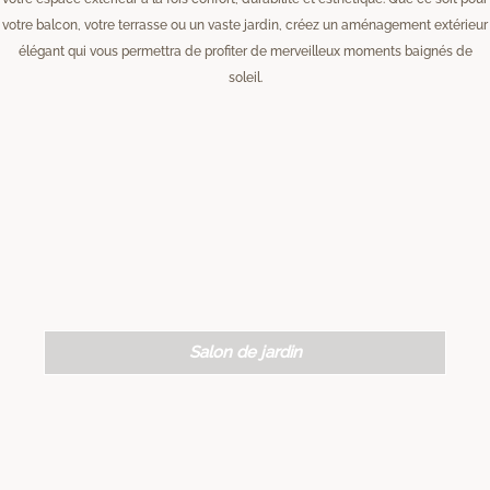
votre balcon, votre terrasse ou un vaste jardin, créez un aménagement extérieur
élégant qui vous permettra de profiter de merveilleux moments baignés de
soleil.
Salon de jardin