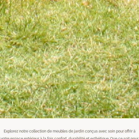
Explorez notre collection de meubles de jardin conçus avec soin pour offrir à
votre espace extérieur à la fois confort, durabilité et esthétique. Que ce soit pour