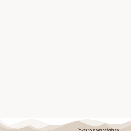
Payez tous vos achats en