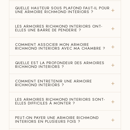
QUELLE HAUTEUR SOUS PLAFOND FAUT-IL POUR
UNE ARMOIRE RICHMOND INTERIORS ?
LES ARMOIRES RICHMOND INTERIORS ONT-
ELLES UNE BARRE DE PENDERIE ?
COMMENT ASSOCIER MON ARMOIRE
RICHMOND INTERIORS AVEC MA CHAMBRE ?
QUELLE EST LA PROFONDEUR DES ARMOIRES
RICHMOND INTERIORS ?
COMMENT ENTRETENIR UNE ARMOIRE
RICHMOND INTERIORS ?
LES ARMOIRES RICHMOND INTERIORS SONT-
ELLES DIFFICILES À MONTER ?
PEUT-ON PAYER UNE ARMOIRE RICHMOND
INTERIORS EN PLUSIEURS FOIS ?