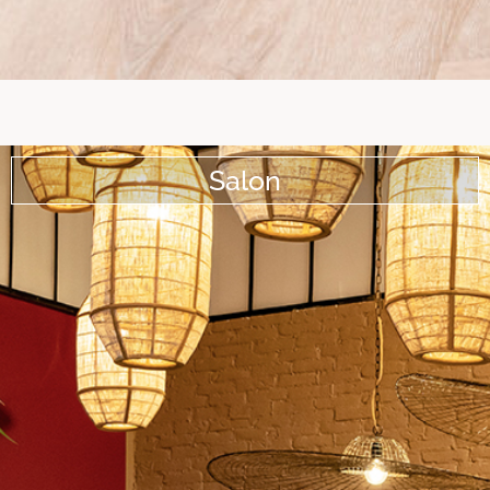
Salon