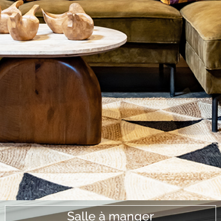
Salle à manger