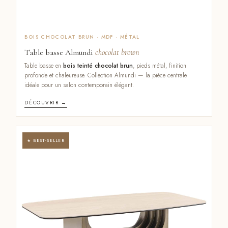
BOIS CHOCOLAT BRUN · MDF · MÉTAL
Table basse Almundi
chocolat brown
Table basse en
bois teinté chocolat brun
, pieds métal, finition
profonde et chaleureuse. Collection Almundi — la pièce centrale
idéale pour un salon contemporain élégant.
DÉCOUVRIR →
★ BEST-SELLER