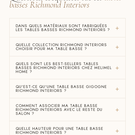
basses Richmond Interiors
DANS QUELS MATÉRIAUX SONT FABRIQUÉES
LES TABLES BASSES RICHMOND INTERIORS ?
QUELLE COLLECTION RICHMOND INTERIORS
CHOISIR POUR MA TABLE BASSE ?
QUELS SONT LES BEST-SELLERS TABLES
BASSES RICHMOND INTERIORS CHEZ MELIMEL
HOME ?
QU'EST-CE QU'UNE TABLE BASSE GIGOGNE
RICHMOND INTERIORS ?
COMMENT ASSOCIER MA TABLE BASSE
RICHMOND INTERIORS AVEC LE RESTE DU
SALON ?
QUELLE HAUTEUR POUR UNE TABLE BASSE
RICHMOND INTERIORS ?