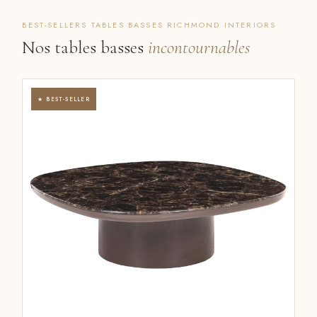
BEST-SELLERS TABLES BASSES RICHMOND INTERIORS
Nos tables basses
incontournables
★ BEST-SELLER