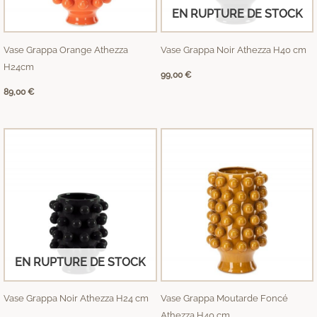
EN RUPTURE DE STOCK
Vase Grappa Orange Athezza
Vase Grappa Noir Athezza H40 cm
H24cm
99,00
€
89,00
€
EN RUPTURE DE STOCK
Vase Grappa Noir Athezza H24 cm
Vase Grappa Moutarde Foncé
Athezza H40 cm