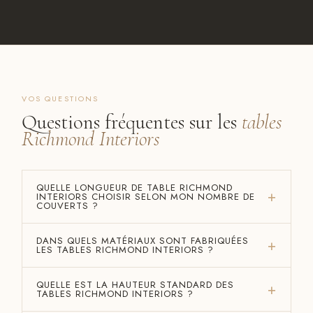
VOS QUESTIONS
Questions fréquentes sur les
tables
Richmond Interiors
QUELLE LONGUEUR DE TABLE RICHMOND
INTERIORS CHOISIR SELON MON NOMBRE DE
COUVERTS ?
DANS QUELS MATÉRIAUX SONT FABRIQUÉES
LES TABLES RICHMOND INTERIORS ?
QUELLE EST LA HAUTEUR STANDARD DES
TABLES RICHMOND INTERIORS ?