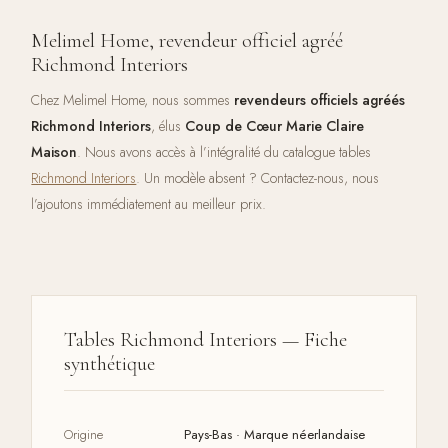
Melimel Home, revendeur officiel agréé
Richmond Interiors
Chez Melimel Home, nous sommes
revendeurs officiels agréés
Richmond Interiors
, élus
Coup de Cœur Marie Claire
Maison
. Nous avons accès à l’intégralité du catalogue tables
Richmond Interiors
. Un modèle absent ? Contactez-nous, nous
l’ajoutons immédiatement au meilleur prix.
Tables Richmond Interiors — Fiche
synthétique
Origine
Pays-Bas · Marque néerlandaise