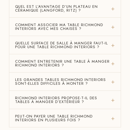
QUEL EST L’AVANTAGE D’UN PLATEAU EN
CÉRAMIQUE (LANGFORD, RITZ) ?
COMMENT ASSOCIER MA TABLE RICHMOND
INTERIORS AVEC MES CHAISES ?
QUELLE SURFACE DE SALLE À MANGER FAUT-IL
POUR UNE TABLE RICHMOND INTERIORS ?
COMMENT ENTRETENIR UNE TABLE À MANGER
RICHMOND INTERIORS ?
LES GRANDES TABLES RICHMOND INTERIORS
SONT-ELLES DIFFICILES À MONTER ?
RICHMOND INTERIORS PROPOSE-T-IL DES
TABLES À MANGER D’EXTÉRIEUR ?
PEUT-ON PAYER UNE TABLE RICHMOND
INTERIORS EN PLUSIEURS FOIS ?