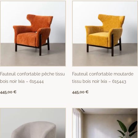
Fauteuil confortable pêche tissu
Fauteuil confortable moutarde
bois noir Ixia – 615444
tissu bois noir Ixia – 615443
445,00
€
445,00
€