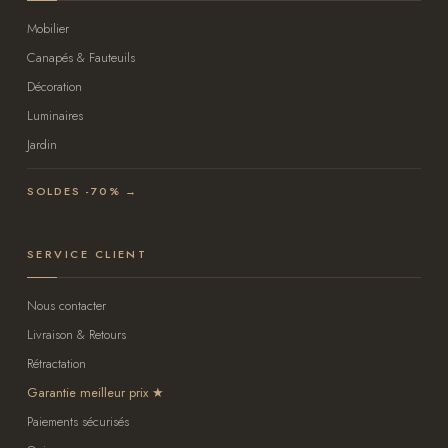
Mobilier
Canapés & Fauteuils
Décoration
Luminaires
Jardin
SOLDES -70% →
SERVICE CLIENT
Nous contacter
Livraison & Retours
Rétractation
Garantie meilleur prix
Paiements sécurisés