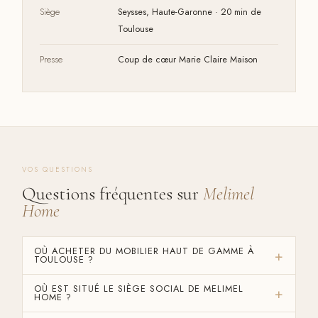
Siège
Seysses, Haute-Garonne · 20 min de
Toulouse
Presse
Coup de cœur Marie Claire Maison
VOS QUESTIONS
Questions fréquentes sur
Melimel
Home
OÙ ACHETER DU MOBILIER HAUT DE GAMME À
TOULOUSE ?
OÙ EST SITUÉ LE SIÈGE SOCIAL DE MELIMEL
HOME ?