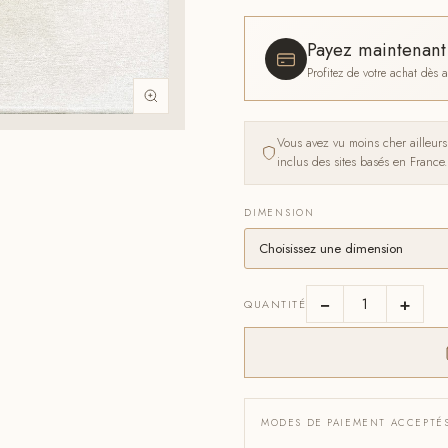
Payez maintenan
Profitez de votre achat dès
Vous avez vu moins cher ailleur
inclus des sites basés en France.
DIMENSION
−
+
QUANTITÉ
MODES DE PAIEMENT ACCEPTÉ