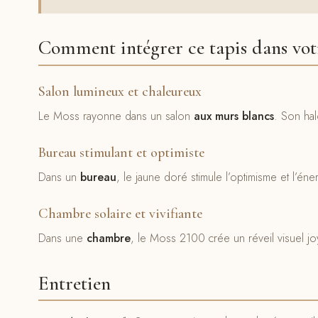
Comment intégrer ce tapis dans votr
Salon lumineux et chaleureux
Le Moss rayonne dans un salon
aux murs blancs
. Son hal
Bureau stimulant et optimiste
Dans un
bureau
, le jaune doré stimule l’optimisme et l’éne
Chambre solaire et vivifiante
Dans une
chambre
, le Moss 2100 crée un réveil visuel jo
Entretien