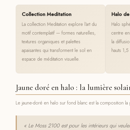
Collection Meditation
Halo de
La collection Meditation explore l’art du
Halo sphé
motif contemplatif — formes naturelles,
centre en
textures organiques et palettes
la diffusi
apaisantes qui transforment le sol en
hauts 1,5
espace de méditation visuelle.
Jaune doré en halo : la lumière solai
Le jaune-doré en halo sur fond blanc est la composition la 
« Le Moss 2100 est pour les intérieurs qui veul