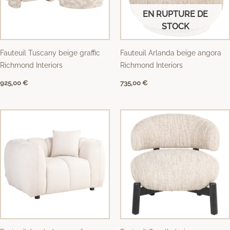
EN RUPTURE DE
STOCK
Fauteuil Tuscany beige graffic
Fauteuil Arlanda beige angora
Richmond Interiors
Richmond Interiors
925,00
€
735,00
€