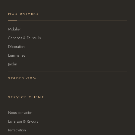
NOS UNIVERS
Mobilier
Canapés & Fauteuils
Décoration
Luminaires
Jardin
SOLDES -70% →
SERVICE CLIENT
Nous contacter
Livraison & Retours
Rétractation