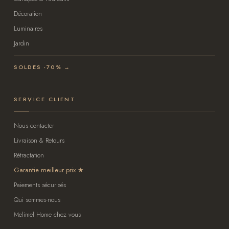
Décoration
Luminaires
Jardin
SOLDES -70% →
SERVICE CLIENT
Nous contacter
Livraison & Retours
Rétractation
Garantie meilleur prix
Paiements sécurisés
Qui sommes-nous
Melimel Home chez vous