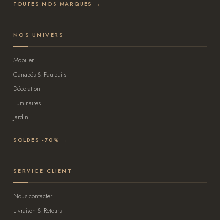
TOUTES NOS MARQUES →
NOS UNIVERS
Mobilier
Canapés & Fauteuils
Décoration
Luminaires
Jardin
SOLDES -70% →
SERVICE CLIENT
Nous contacter
Livraison & Retours