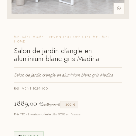
MELIMEL HOME · REVENDEUR OFFICIEL MELIMEL
HOME
Salon de jardin d'angle en
aluminium blanc gris Madina
Salon de jardin d'angle en aluminium blanc gris Madina
Réf. VENT-1029-400
1889,00
€
2189,00
€
−300 €
Prix TTC · Livraison offerte dès 100€ en France
EN STOCK