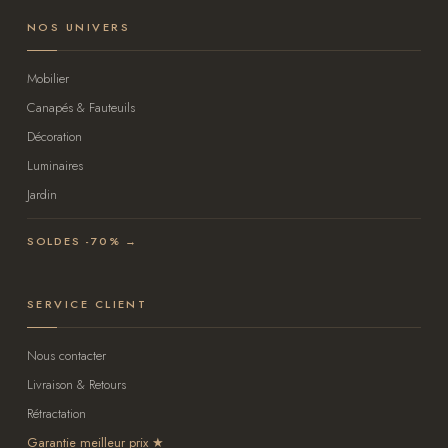
NOS UNIVERS
Mobilier
Canapés & Fauteuils
Décoration
Luminaires
Jardin
SOLDES -70% →
SERVICE CLIENT
Nous contacter
Livraison & Retours
Rétractation
Garantie meilleur prix