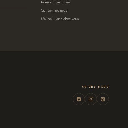
Paiements sécurisés
Qui sommes-nous
Melimel Home chez vous
SUIVEZ-NOUS