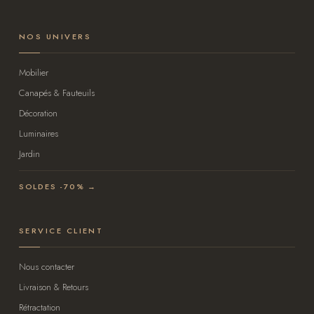
NOS UNIVERS
Mobilier
Canapés & Fauteuils
Décoration
Luminaires
Jardin
SOLDES -70% →
SERVICE CLIENT
Nous contacter
Livraison & Retours
Rétractation