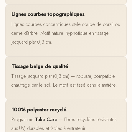
Lignes courbes topographiques
Lignes courbes concentriques style coupe de corail ou
cerne d’arbre. Motif naturel hypnotique en tissage
jacquard plat 0,3 cm.
Tissage belge de qualité
Tissage jacquard plat (0,3 cm) — robuste, compatible
chauffage par le sol. Le motif est tissé dans la matière.
100% polyester recyclé
Programme
Take Care
— fibres recyclées résistantes
aux UV, durables et faciles à entretenir.