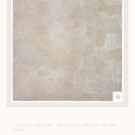
LOUIS DE POORTERE · REVENDEUR OFFICIEL MELIMEL
HOME