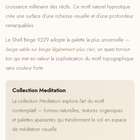
croissance millénaire des récifs. Ce motif naturel hypnotique
crée une surface d’une richesse visuelle et d’une profondeur
remarquables.
Le Shell Beige 9229 adopte la palette la plus universelle —
beige sable sur beige légèrement plus clair
, un quasi ton-sur-
ton qui met en valeur la sophistication du motif topographique
sans couleur forte.
Collection Meditation
La collection Meditation explore l’art du motif
contemplatif — formes naturelles, textures organiques
et palettes apaisantes qui transforment le sol en espace
de méditation visuelle.