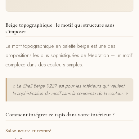
Beige topographique : le motif qui structure sans
s’imposer
Le motif topographique en palette beige est une des
propositions les plus sophistiquées de Meditation — un motif
complexe dans des couleurs simples.
« Le Shell Beige 9229 est pour les intérieurs qui veulent
la sophistication du motif sans la contrainte de la couleur. »
Comment intégrer ce tapis dans votre intérieur ?
Salon neutre et texturé