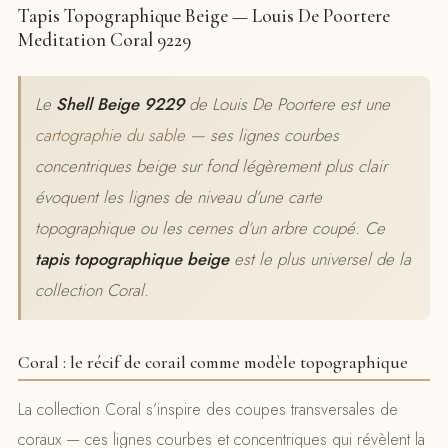
Tapis Topographique Beige — Louis De Poortere
Meditation Coral 9229
Le
Shell Beige 9229
de Louis De Poortere est une
cartographie du sable
— ses lignes courbes
concentriques beige sur fond légèrement plus clair
évoquent les lignes de niveau d’une carte
topographique ou les cernes d’un arbre coupé. Ce
tapis topographique beige
est le plus universel de la
collection Coral.
Coral : le récif de corail comme modèle topographique
La collection Coral s’inspire des coupes transversales de
coraux — ces lignes courbes et concentriques qui révèlent la