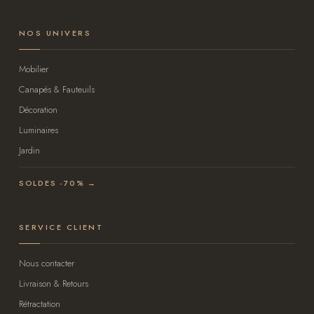
NOS UNIVERS
Mobilier
Canapés & Fauteuils
Décoration
Luminaires
Jardin
SOLDES -70% →
SERVICE CLIENT
Nous contacter
Livraison & Retours
Rétractation