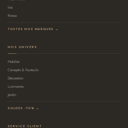
Ixia
Pomax
TOUTES NOS MARQUES →
NOS UNIVERS
Mobilier
Canapés & Fauteuils
Décoration
Luminaires
Jardin
SOLDES -70% →
SERVICE CLIENT