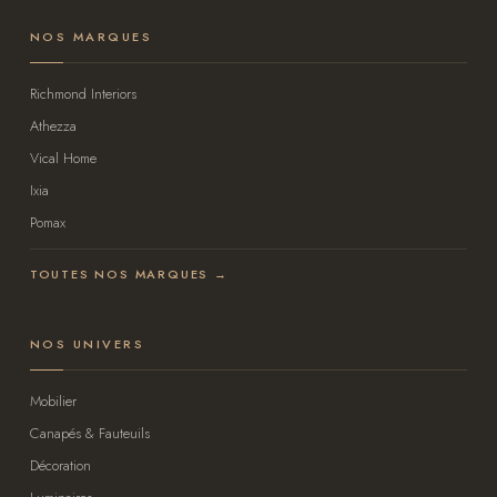
NOS MARQUES
Richmond Interiors
Athezza
Vical Home
Ixia
Pomax
TOUTES NOS MARQUES →
NOS UNIVERS
Mobilier
Canapés & Fauteuils
Décoration