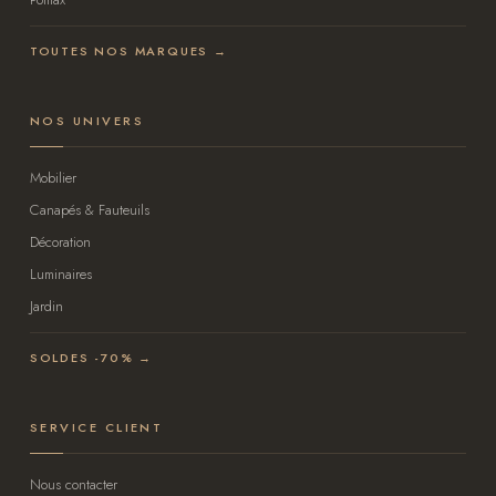
TOUTES NOS MARQUES →
NOS UNIVERS
Mobilier
Canapés & Fauteuils
Décoration
Luminaires
Jardin
SOLDES -70% →
SERVICE CLIENT
Nous contacter