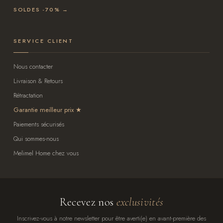
SOLDES -70% →
SERVICE CLIENT
Nous contacter
Livraison & Retours
Rétractation
Garantie meilleur prix
Paiements sécurisés
Qui sommes-nous
Melimel Home chez vous
Recevez nos
exclusivités
Inscrivez-vous à notre newsletter pour être averti(e) en avant-première des