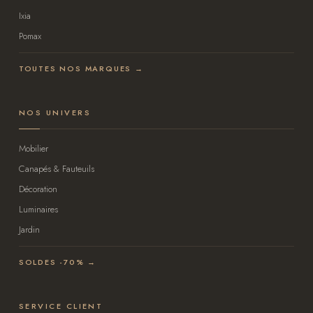
Ixia
Pomax
TOUTES NOS MARQUES →
NOS UNIVERS
Mobilier
Canapés & Fauteuils
Décoration
Luminaires
Jardin
SOLDES -70% →
SERVICE CLIENT