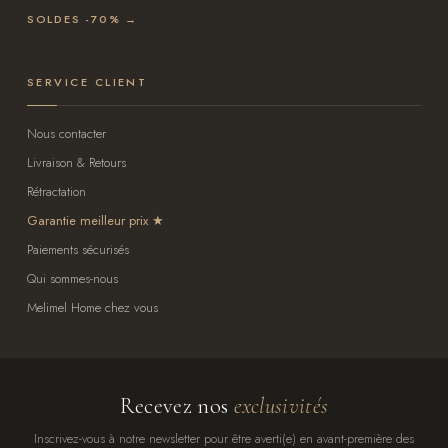
SOLDES -70% →
SERVICE CLIENT
Nous contacter
Livraison & Retours
Rétractation
Garantie meilleur prix
Paiements sécurisés
Qui sommes-nous
Melimel Home chez vous
Recevez nos
exclusivités
Inscrivez-vous à notre newsletter pour être averti(e) en avant-première des