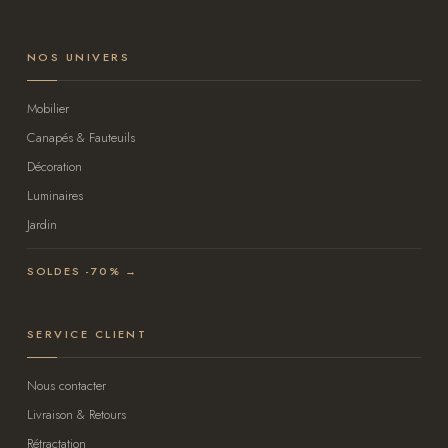
NOS UNIVERS
Mobilier
Canapés & Fauteuils
Décoration
Luminaires
Jardin
SOLDES -70% →
SERVICE CLIENT
Nous contacter
Livraison & Retours
Rétractation