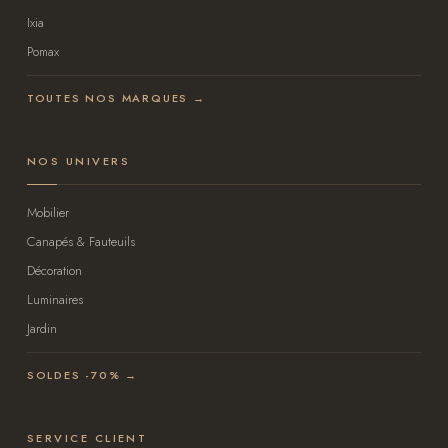
Ixia
Pomax
TOUTES NOS MARQUES →
NOS UNIVERS
Mobilier
Canapés & Fauteuils
Décoration
Luminaires
Jardin
SOLDES -70% →
SERVICE CLIENT