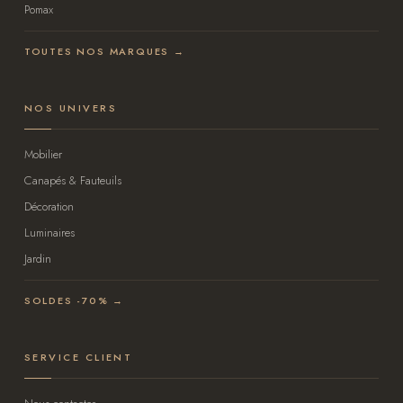
Pomax
TOUTES NOS MARQUES →
NOS UNIVERS
Mobilier
Canapés & Fauteuils
Décoration
Luminaires
Jardin
SOLDES -70% →
SERVICE CLIENT