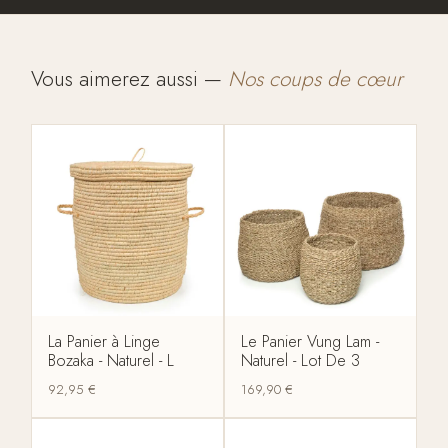
Vous aimerez aussi —
Nos coups de cœur
La Panier à Linge
Le Panier Vung Lam -
Bozaka - Naturel - L
Naturel - Lot De 3
92,95
€
169,90
€