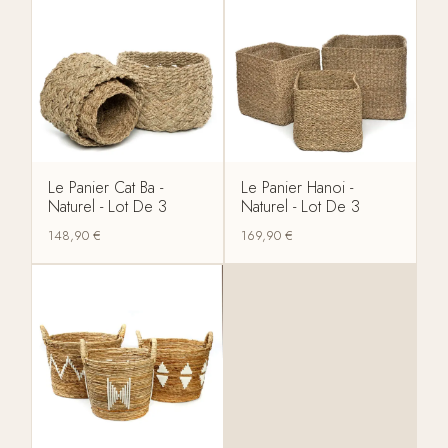
Le Panier Cat Ba -
Le Panier Hanoi -
Naturel - Lot De 3
Naturel - Lot De 3
148,90
€
169,90
€