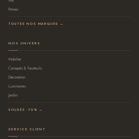
Ixia
Pomax
TOUTES NOS MARQUES →
NOS UNIVERS
Mobilier
Canapés & Fauteuils
Décoration
Luminaires
Jardin
SOLDES -70% →
SERVICE CLIENT