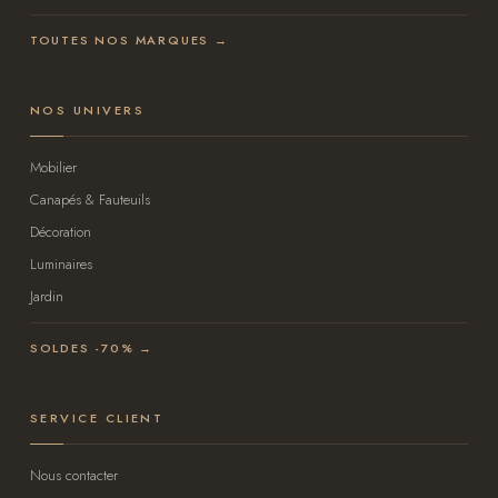
TOUTES NOS MARQUES →
NOS UNIVERS
Mobilier
Canapés & Fauteuils
Décoration
Luminaires
Jardin
SOLDES -70% →
SERVICE CLIENT
Nous contacter