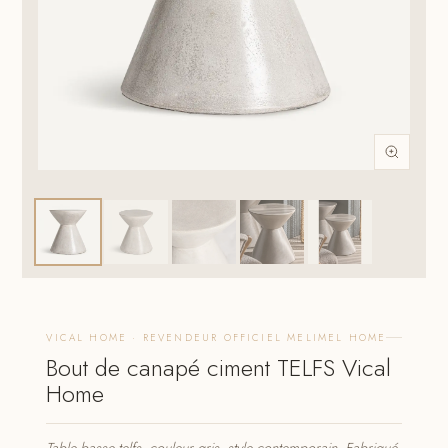
VICAL HOME · REVENDEUR OFFICIEL MELIMEL HOME
Bout de canapé ciment TELFS Vical
Home