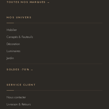
TOUTES NOS MARQUES →
NOS UNIVERS
Mobilier
Canapés & Fauteuils
Décoration
Luminaires
Jardin
SOLDES -70% →
SERVICE CLIENT
Nous contacter
Livraison & Retours