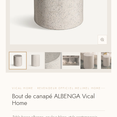
VICAL HOME · REVENDEUR OFFICIEL MELIMEL HOME
Bout de canapé ALBENGA Vical
Home