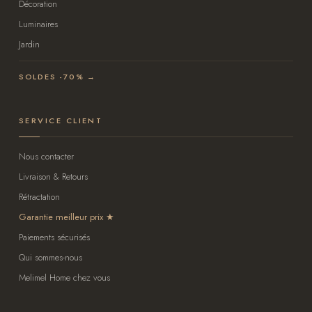
Décoration
Luminaires
Jardin
SOLDES -70% →
SERVICE CLIENT
Nous contacter
Livraison & Retours
Rétractation
Garantie meilleur prix
Paiements sécurisés
Qui sommes-nous
Melimel Home chez vous