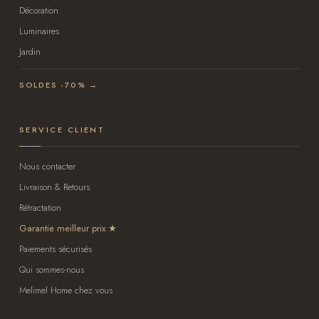
Décoration
Luminaires
Jardin
SOLDES -70% →
SERVICE CLIENT
Nous contacter
Livraison & Retours
Rétractation
Garantie meilleur prix
Paiements sécurisés
Qui sommes-nous
Melimel Home chez vous