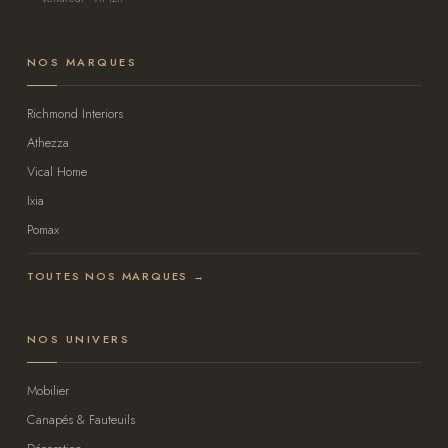
NOS MARQUES
Richmond Interiors
Athezza
Vical Home
Ixia
Pomax
TOUTES NOS MARQUES →
NOS UNIVERS
Mobilier
Canapés & Fauteuils