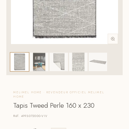
MELIMEL HOME · REVENDEUR OFFICIEL MELIMEL
HOME
Tapis Tweed Perle 160 x 230
Réf. 4993072000-VIV