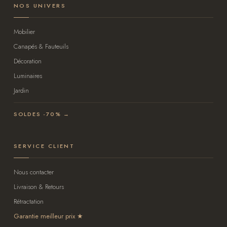
NOS UNIVERS
Mobilier
Canapés & Fauteuils
Décoration
Luminaires
Jardin
SOLDES -70% →
SERVICE CLIENT
Nous contacter
Livraison & Retours
Rétractation
Garantie meilleur prix