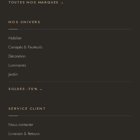
TOUTES NOS MARQUES →
NOS UNIVERS
Mobilier
Canapés & Fauteuils
Décoration
Luminaires
Jardin
SOLDES -70% →
SERVICE CLIENT
Nous contacter
Livraison & Retours