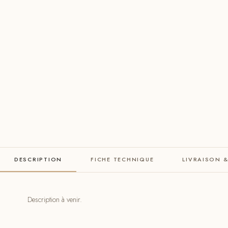
DESCRIPTION
FICHE TECHNIQUE
LIVRAISON 
Description à venir.