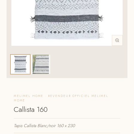
MELIMEL HOME · REVENDEUR OFFICIEL MELIMEL
HOME
Callista 160
Tapis Callista Blanc/noir 160 x 230