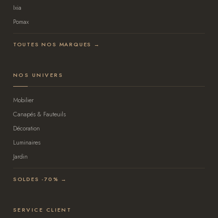
Ixia
Pomax
TOUTES NOS MARQUES →
NOS UNIVERS
Mobilier
Canapés & Fauteuils
Décoration
Luminaires
Jardin
SOLDES -70% →
SERVICE CLIENT