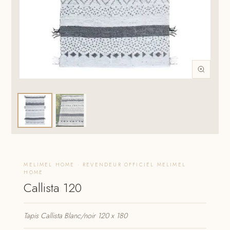
MELIMEL HOME · REVENDEUR OFFICIEL MELIMEL
HOME
Callista 120
Tapis Callista Blanc/noir 120 x 180