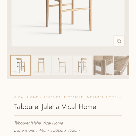
VICAL HOME · REVENDEUR OFFICIEL MELIMEL HOME
Tabouret Jaleha Vical Home
Tabouret Jaleha Vical Home
Dimensions : 44cm x 53cm x 103cm