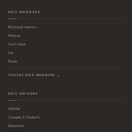
NOS MARQUES
Richmond Interiors
Athezza
Vical Home
Ixia
Pomax
TOUTES NOS MARQUES →
NOS UNIVERS
Mobilier
Canapés & Fauteuils
Décoration