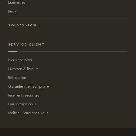
Luminaires
Jardin
SOLDES -70% →
SERVICE CLIENT
Nous contacter
Livraison & Retours
Rétractation
Garantie meilleur prix
Paiements sécurisés
Qui sommes-nous
Melimel Home chez vous