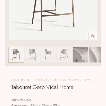
VICAL HOME · REVENDEUR OFFICIEL MELIMEL HOME
Tabouret Gerb Vical Home
Tabouret Gerb
Dimensions : 53cm x 59cm x 97cm