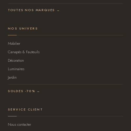
TOUTES NOS MARQUES →
NOS UNIVERS
Mobilier
Canapés & Fauteuils
Décoration
Luminaires
Jardin
SOLDES -70% →
SERVICE CLIENT
Nous contacter