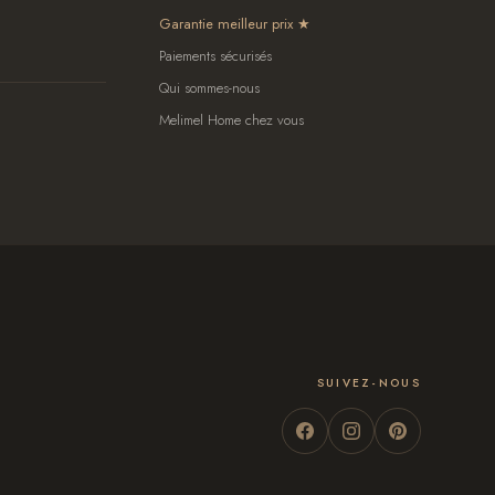
Garantie meilleur prix
Paiements sécurisés
Qui sommes-nous
Melimel Home chez vous
SUIVEZ-NOUS