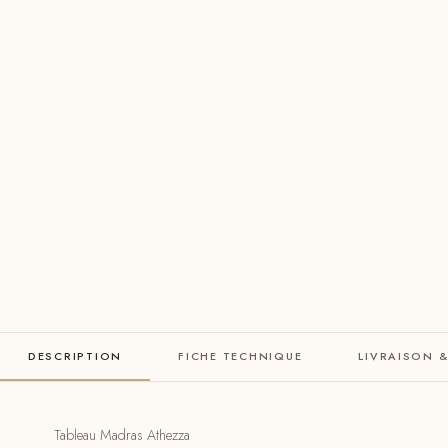
DESCRIPTION
FICHE TECHNIQUE
LIVRAISON 
Tableau Madras Athezza