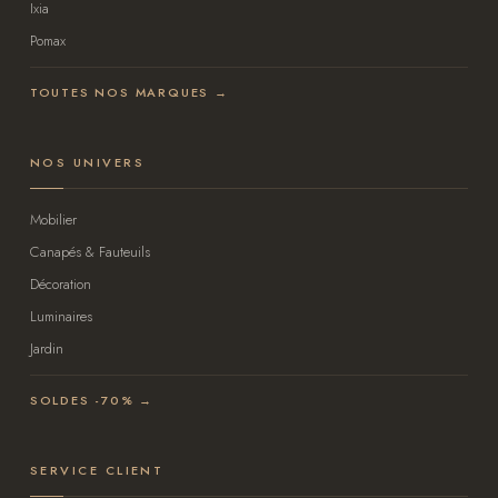
Ixia
Pomax
TOUTES NOS MARQUES →
NOS UNIVERS
Mobilier
Canapés & Fauteuils
Décoration
Luminaires
Jardin
SOLDES -70% →
SERVICE CLIENT