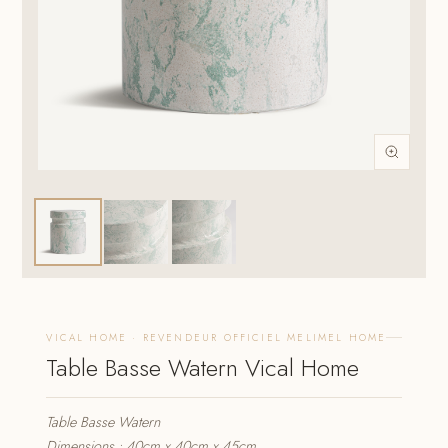
VICAL HOME · REVENDEUR OFFICIEL MELIMEL HOME
Table Basse Watern Vical Home
Table Basse Watern
Dimensions : 40cm x 40cm x 45cm