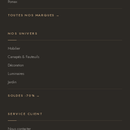
Pomax
TOUTES NOS MARQUES →
NOS UNIVERS
Mobilier
Canapés & Fauteuils
Décoration
Luminaires
Jardin
SOLDES -70% →
SERVICE CLIENT
Nous contacter