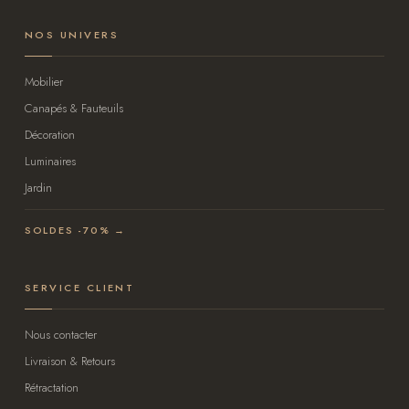
NOS UNIVERS
Mobilier
Canapés & Fauteuils
Décoration
Luminaires
Jardin
SOLDES -70% →
SERVICE CLIENT
Nous contacter
Livraison & Retours
Rétractation