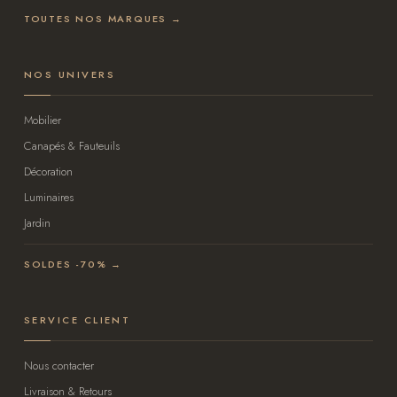
TOUTES NOS MARQUES →
NOS UNIVERS
Mobilier
Canapés & Fauteuils
Décoration
Luminaires
Jardin
SOLDES -70% →
SERVICE CLIENT
Nous contacter
Livraison & Retours